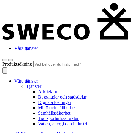
Våra tjänster
Produktsökning
Våra tjänster
Tjänster
Arkitektur
Byggnader och stadsdelar
Digitala lösningar
Miljö och hållbarhet
Samhällssäkerhet
Transportinfrastruktur
Vatten, energi och industri