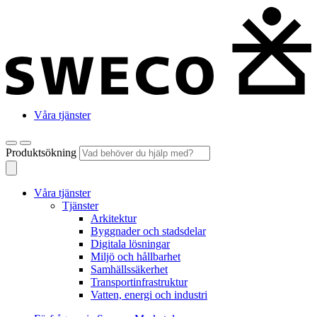
Våra tjänster
Produktsökning
Våra tjänster
Tjänster
Arkitektur
Byggnader och stadsdelar
Digitala lösningar
Miljö och hållbarhet
Samhällssäkerhet
Transportinfrastruktur
Vatten, energi och industri