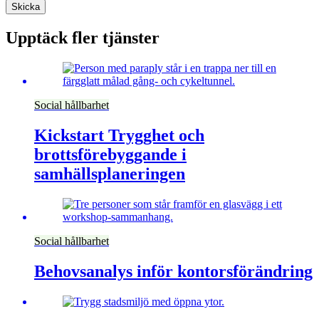
Skicka
Upptäck fler tjänster
Social hållbarhet
Kickstart Trygghet och
brottsförebyggande i
samhällsplaneringen
Social hållbarhet
Behovsanalys inför kontorsförändring