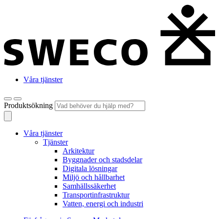
Våra tjänster
Produktsökning
Våra tjänster
Tjänster
Arkitektur
Byggnader och stadsdelar
Digitala lösningar
Miljö och hållbarhet
Samhällssäkerhet
Transportinfrastruktur
Vatten, energi och industri