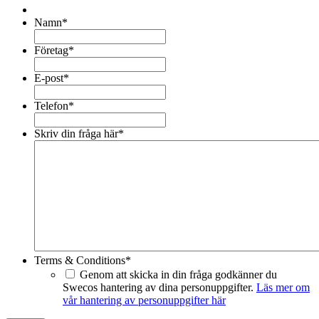
Namn
*
Företag
*
E-post
*
Telefon
*
Skriv din fråga här
*
Terms & Conditions
*
Genom att skicka in din fråga godkänner du
Swecos hantering av dina personuppgifter.
Läs mer om
vår hantering av personuppgifter här