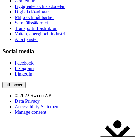
Arkitektur
Byggnader och stadsdelar
Digitala lösningar
Miljö och hållbarhet
Samhällssäkerhet
Transportinfrastruktur
Vatten, energi och industri
Alla tjänster
Social media
Facebook
Instagram
LinkedIn
Till toppen
© 2022 Sweco AB
Data Privacy
Accessibility Statement
Manage consent